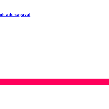
tok adósságával