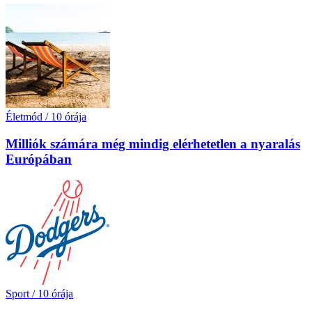
Életmód
/
10 órája
Milliók számára még mindig elérhetetlen a nyaralás
Európában
Sport
/
10 órája