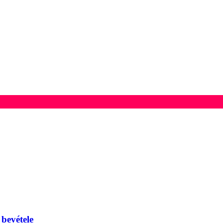
 bevétele