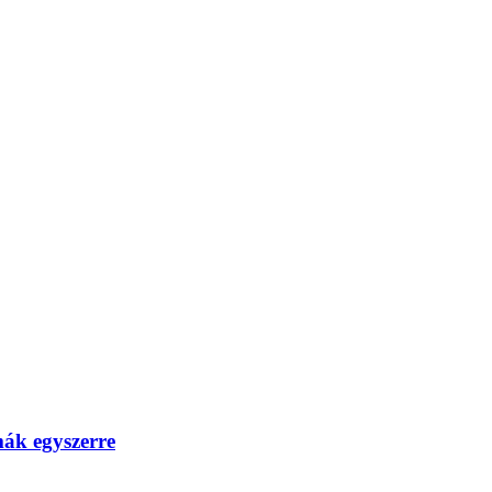
mák egyszerre