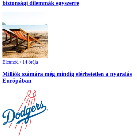
biztonsági dilemmák egyszerre
Életmód
/
14 órája
Milliók számára még mindig elérhetetlen a nyaralás
Európában