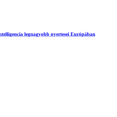
intelligencia legnagyobb nyertesei Európában