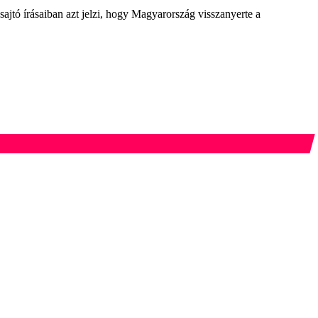
ajtó írásaiban azt jelzi, hogy Magyarország visszanyerte a