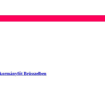
 kormányfőt Brüsszelben