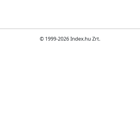
© 1999-2026 Index.hu Zrt.