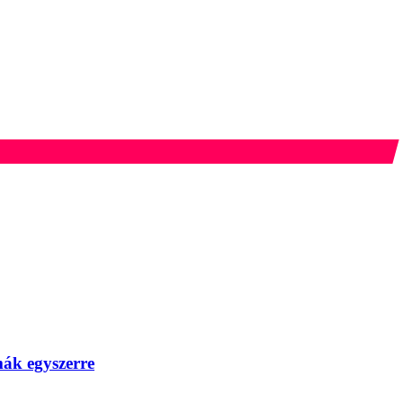
mák egyszerre