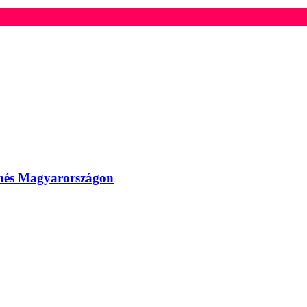
ermés Magyarországon