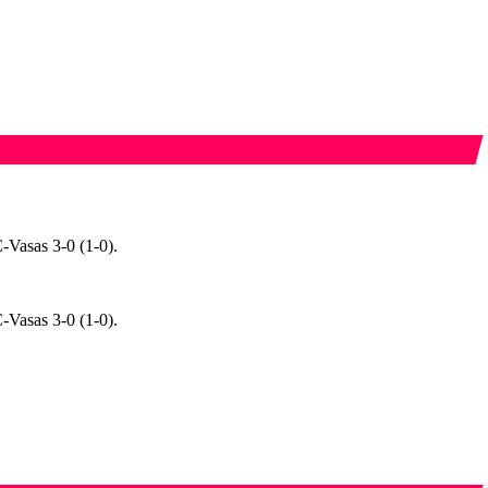
-Vasas 3-0 (1-0).
-Vasas 3-0 (1-0).