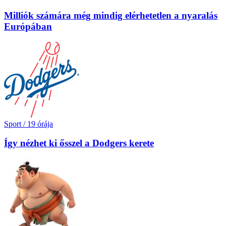
Milliók számára még mindig elérhetetlen a nyaralás
Európában
Sport
/
19 órája
Így nézhet ki ősszel a Dodgers kerete