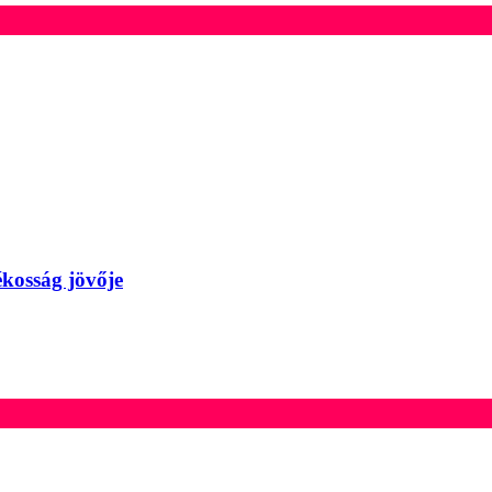
kosság jövője