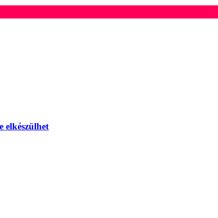
e elkészülhet