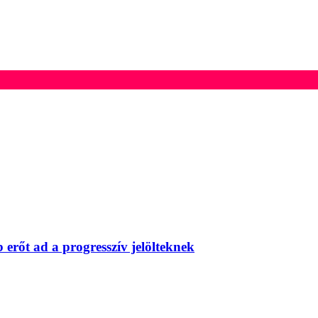
erőt ad a progresszív jelölteknek