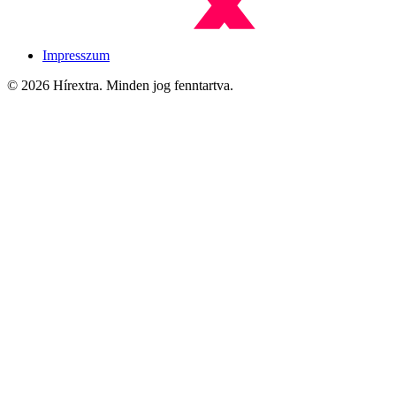
Impresszum
© 2026 Hírextra. Minden jog fenntartva.