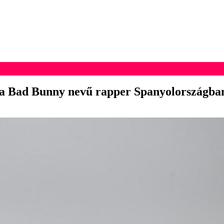
és a Bad Bunny nevű rapper Spanyolországba