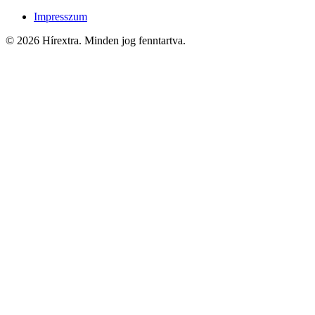
Impresszum
© 2026 Hírextra. Minden jog fenntartva.