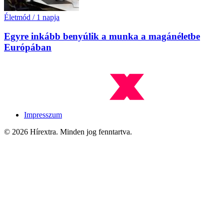
Életmód
/
1 napja
Egyre inkább benyúlik a munka a magánéletbe
Európában
Impresszum
© 2026 Hírextra. Minden jog fenntartva.