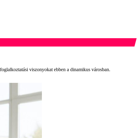
 foglalkoztatási viszonyokat ebben a dinamikus városban.