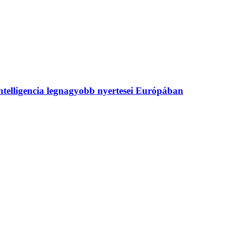
intelligencia legnagyobb nyertesei Európában