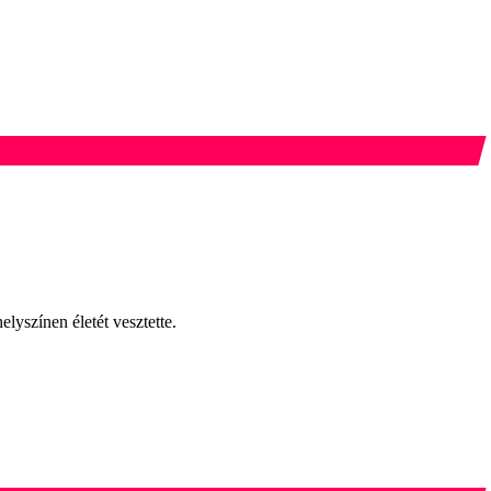
lyszínen életét vesztette.