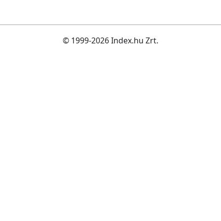
© 1999-2026 Index.hu Zrt.