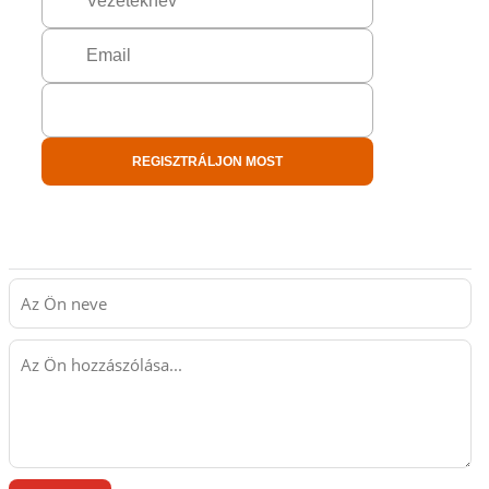
REGISZTRÁLJON MOST