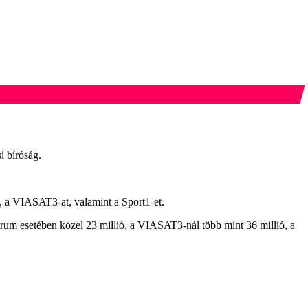
i bíróság.
, a VIASAT3-at, valamint a Sport1-et.
rum esetében közel 23 millió, a VIASAT3-nál több mint 36 millió, a