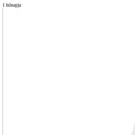
1 hónapja