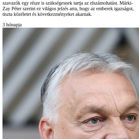
szavazók egy része is szükségesnek tartja az elszámoltatást. Márki-
Zay Péter szerint ez világos jelzés arra, hogy az emberek igazságot,
tiszta közéletet és következményeket akarnak.
3 hónapja