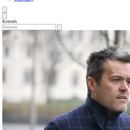
Keresés