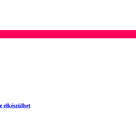
e elkészülhet