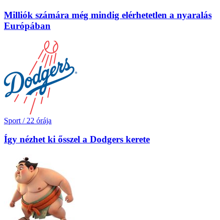
Milliók számára még mindig elérhetetlen a nyaralás
Európában
Sport
/
22 órája
Így nézhet ki ősszel a Dodgers kerete