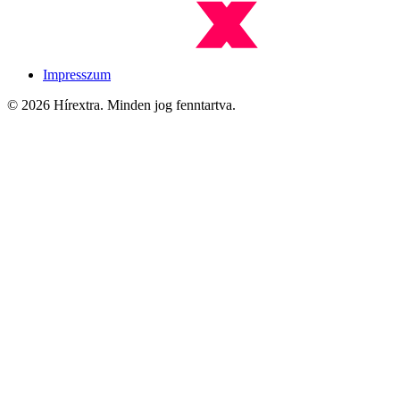
Impresszum
© 2026 Hírextra. Minden jog fenntartva.