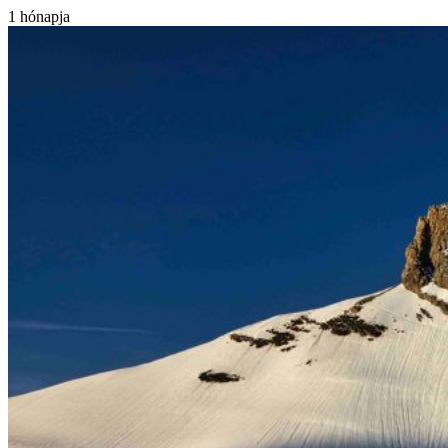
1 hónapja