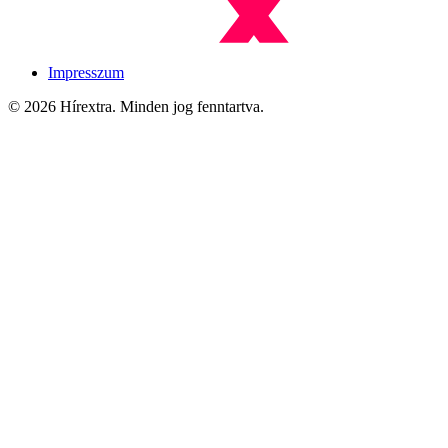
Impresszum
© 2026 Hírextra. Minden jog fenntartva.