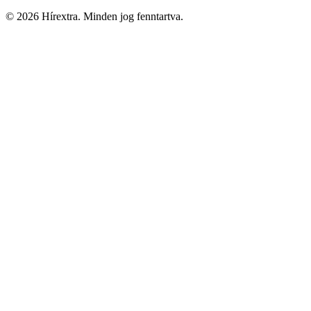
© 2026 Hírextra. Minden jog fenntartva.