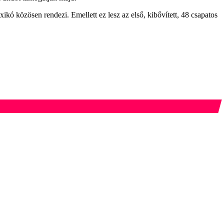
kó közösen rendezi. Emellett ez lesz az első, kibővített, 48 csapatos