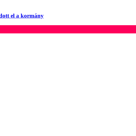
adott el a kormány