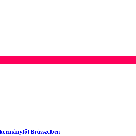
 kormányfőt Brüsszelben