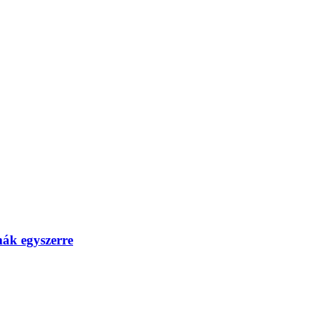
mák egyszerre