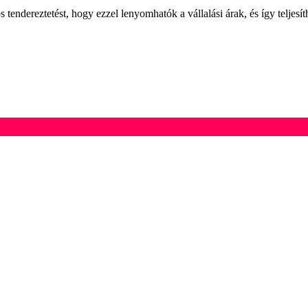
s tendereztetést, hogy ezzel lenyomhatók a vállalási árak, és így teljesít