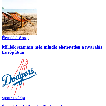
Életmód
/
18 órája
Milliók számára még mindig elérhetetlen a nyaralás
Európában
Sport
/
18 órája