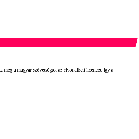
 meg a magyar szövetségtől az élvonalbeli licencet, így a