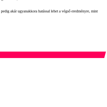
ma pedig akár ugyanakkora hatással lehet a végső eredményre, mint