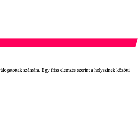
ogatottak számára. Egy friss elemzés szerint a helyszínek közötti