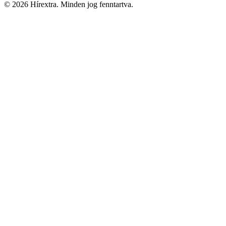
© 2026 Hírextra. Minden jog fenntartva.