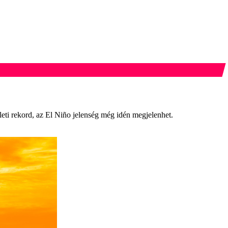
ti rekord, az El Niño jelenség még idén megjelenhet.