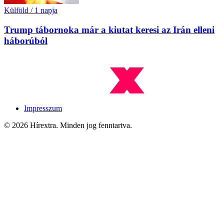
Külföld
/
1 napja
Trump tábornoka már a kiutat keresi az Irán elleni
háborúból
Impresszum
© 2026 Hírextra. Minden jog fenntartva.