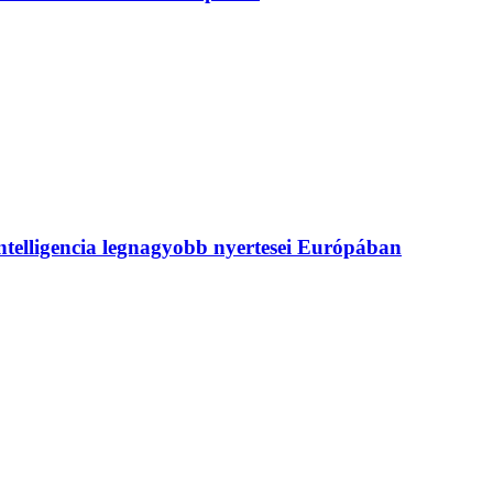
intelligencia legnagyobb nyertesei Európában